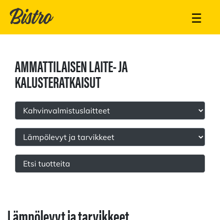
☰
AMMATTILAISEN LAITE- JA
KALUSTERATKAISUT
Lämpölevyt ja tarvikkeet