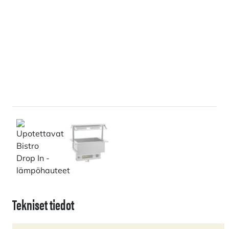
Tekniset tiedot