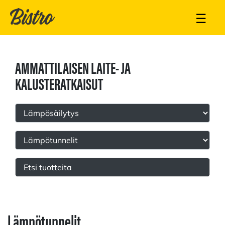
☰
AMMATTILAISEN LAITE- JA
KALUSTERATKAISUT
Lämpötunnelit