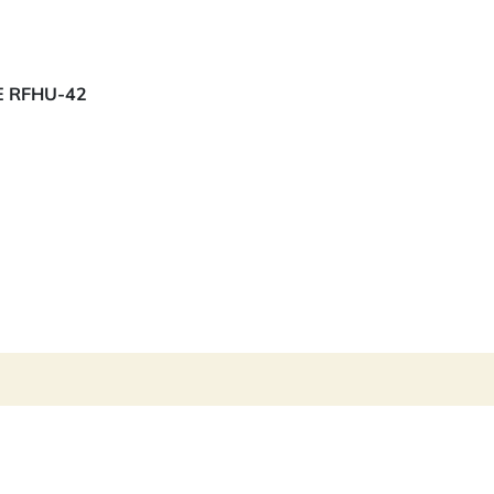
E RFHU-42