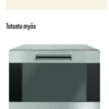
Tutustu myös